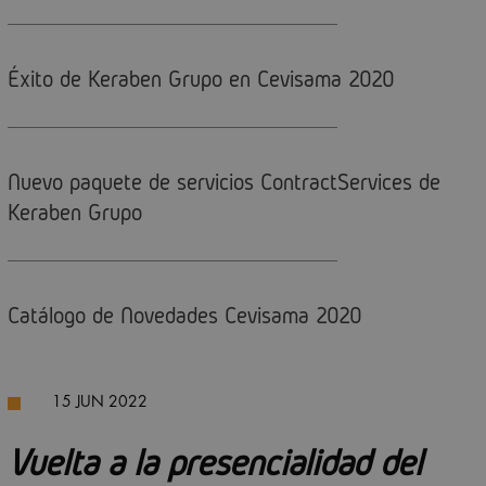
Éxito de Keraben Grupo en Cevisama 2020
Nuevo paquete de servicios ContractServices de
Keraben Grupo
Catálogo de Novedades Cevisama 2020
15 JUN 2022
Vuelta a la presencialidad del