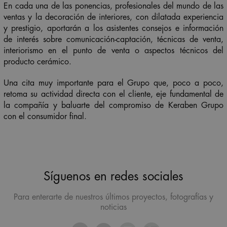
En cada una de las ponencias, profesionales del mundo de las
ventas y la decoración de interiores, con dilatada experiencia
y prestigio, aportarán a los asistentes consejos e información
de interés sobre comunicación-captación, técnicas de venta,
interiorismo en el punto de venta o aspectos técnicos del
producto cerámico.
Una cita muy importante para el Grupo que, poco a poco,
retoma su actividad directa con el cliente, eje fundamental de
la compañía y baluarte del compromiso de Keraben Grupo
con el consumidor final.
Síguenos en redes sociales
Para enterarte de nuestros últimos proyectos, fotografías y
noticias