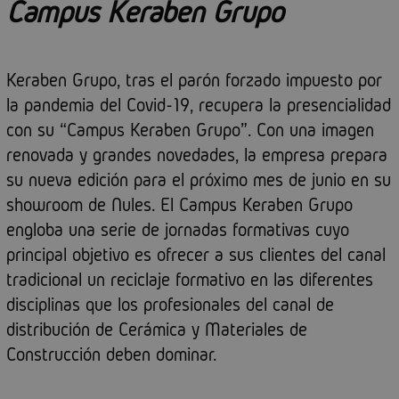
Campus Keraben Grupo
Keraben Grupo, tras el parón forzado impuesto por
la pandemia del Covid-19, recupera la presencialidad
con su “Campus Keraben Grupo”. Con una imagen
renovada y grandes novedades, la empresa prepara
su nueva edición para el próximo mes de junio en su
showroom de Nules. El Campus Keraben Grupo
engloba una serie de jornadas formativas cuyo
principal objetivo es ofrecer a sus clientes del canal
tradicional un reciclaje formativo en las diferentes
disciplinas que los profesionales del canal de
distribución de Cerámica y Materiales de
Construcción deben dominar.