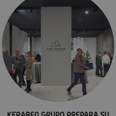
KERABEN GRUPO PREPARA SU