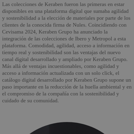
Las colecciones de Keraben fueron las primeras en estar
disponibles en una plataforma digital que sumaba agilidad
y sostenibilidad a la elección de materiales por parte de los
clientes de la conocida firma de Nules. Coincidiendo con
Cevisama 2024, Keraben Grupo ha anunciado la
integración de las colecciones de Ibero y Metropol a esta
plataforma. Comodidad, agilidad, acceso a información en
tiempo real y sostenibilidad son las ventajas del nuevo
canal digital desarrollado y ampliado por Keraben Grupo.
Más allá de ventajas incuestionables, como agilidad y
acceso a información actualizada con un solo click, el
catálogo digital desarrollado por Keraben Grupo supone un
paso importante en la reducción de la huella ambiental y en
el compromiso de la compañía con la sostenibilidad y
cuidado de su comunidad.