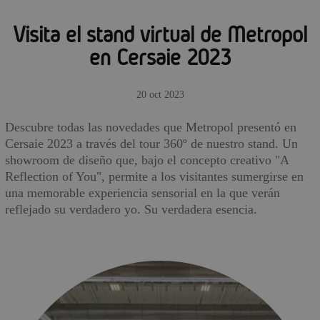
Visita el stand virtual de Metropol
en Cersaie 2023
20 oct 2023
Descubre todas las novedades que Metropol presentó en
Cersaie 2023 a través del tour 360º de nuestro stand. Un
showroom de diseño que, bajo el concepto creativo "A
Reflection of You", permite a los visitantes sumergirse en
una memorable experiencia sensorial en la que verán
reflejado su verdadero yo. Su verdadera esencia.