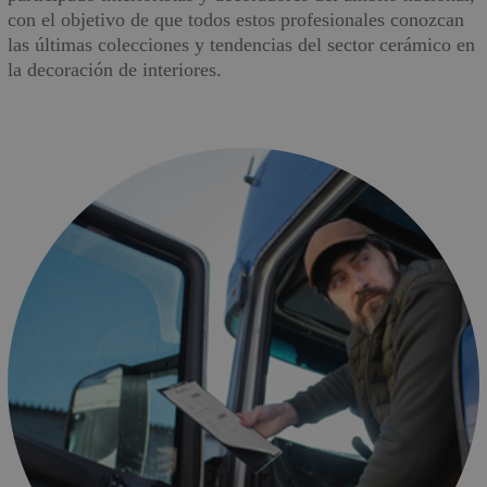
con el objetivo de que todos estos profesionales conozcan
las últimas colecciones y tendencias del sector cerámico en
la decoración de interiores.