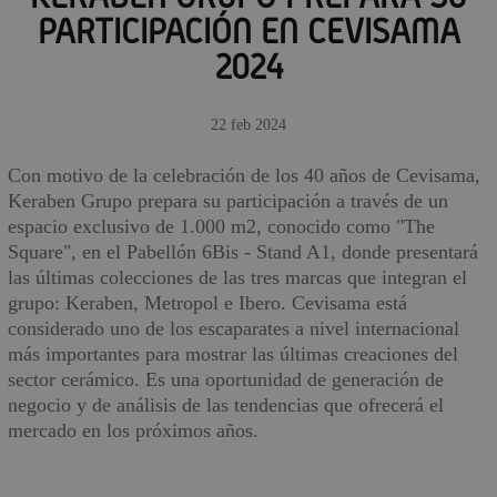
PARTICIPACIÓN EN CEVISAMA
2024
22 feb 2024
Con motivo de la celebración de los 40 años de Cevisama,
Keraben Grupo prepara su participación a través de un
espacio exclusivo de 1.000 m2, conocido como "The
Square", en el Pabellón 6Bis - Stand A1, donde presentará
las últimas colecciones de las tres marcas que integran el
grupo: Keraben, Metropol e Ibero. Cevisama está
considerado uno de los escaparates a nivel internacional
más importantes para mostrar las últimas creaciones del
sector cerámico. Es una oportunidad de generación de
negocio y de análisis de las tendencias que ofrecerá el
mercado en los próximos años.