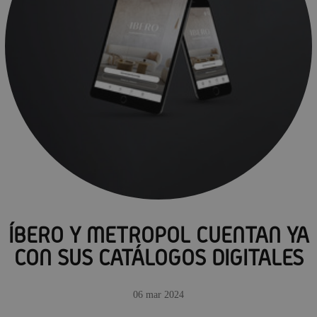
ÍBERO Y METROPOL CUENTAN YA
CON SUS CATÁLOGOS DIGITALES
06 mar 2024