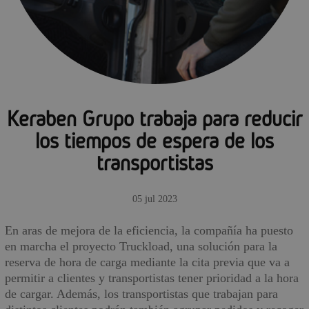
Keraben Grupo trabaja para reducir
los tiempos de espera de los
transportistas
05 jul 2023
En aras de mejora de la eficiencia, la compañía ha puesto
en marcha el proyecto Truckload, una solución para la
reserva de hora de carga mediante la cita previa que va a
permitir a clientes y transpor­tistas tener prioridad a la hora
de cargar. Además, los transportistas que trabajan para