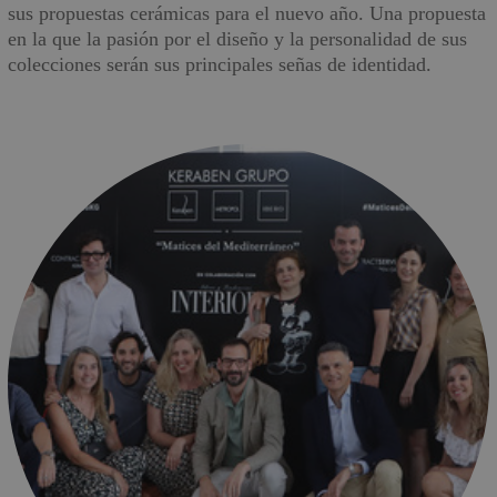
sus propuestas cerámicas para el nuevo año. Una propuesta
en la que la pasión por el diseño y la personalidad de sus
colecciones serán sus principales señas de identidad.