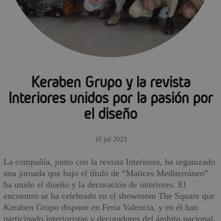
Keraben Grupo y la revista
Interiores unidos por la pasión por
el diseño
10 jul 2023
La compañía, junto con la revista Interiores, ha organizado
una jornada que bajo el título de “Matices Mediterráneo”
ha unido el diseño y la decoración de interiores. El
encuentro se ha celebrado en el showroom The Square que
Keraben Grupo dispone en Feria Valencia, y en él han
participado interioristas y decoradores del ámbito nacional,