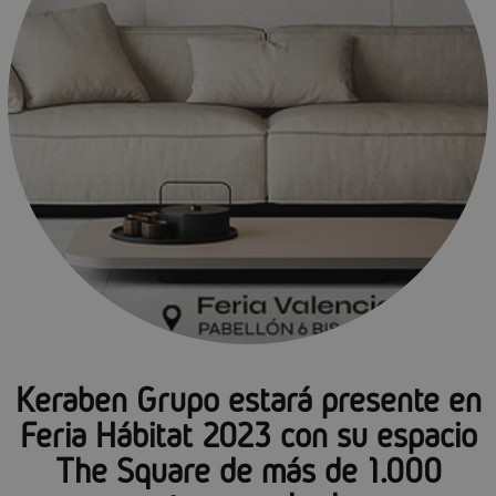
Keraben Grupo estará presente en
Feria Hábitat 2023 con su espacio
The Square de más de 1.000