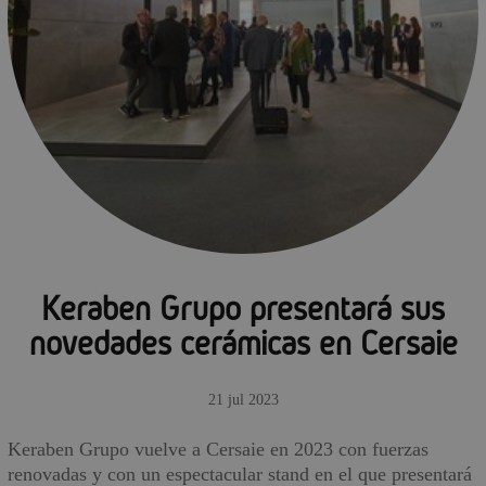
Keraben Grupo presentará sus
novedades cerámicas en Cersaie
21 jul 2023
Keraben Grupo vuelve a Cersaie en 2023 con fuerzas
renovadas y con un espectacular stand en el que presentará