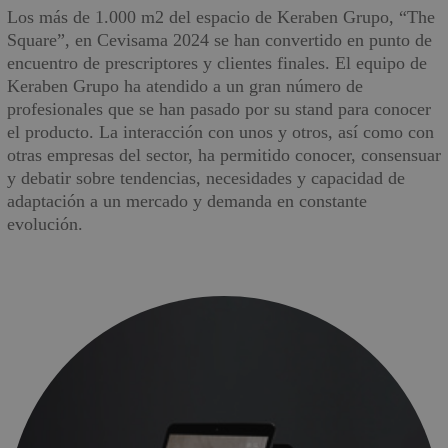
Los más de 1.000 m2 del espacio de Keraben Grupo, “The
Square”, en Cevisama 2024 se han convertido en punto de
encuentro de prescriptores y clientes finales. El equipo de
Keraben Grupo ha atendido a un gran número de
profesionales que se han pasado por su stand para conocer
el producto. La interacción con unos y otros, así como con
otras empresas del sector, ha permitido conocer, consensuar
y debatir sobre tendencias, necesidades y capacidad de
adaptación a un mercado y demanda en constante
evolución.