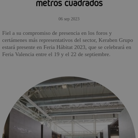
metros cuadrados
06 sep 2023
Fiel a su compromiso de presencia en los foros y
certámenes más representativos del sector, Keraben Grupo
estará presente en Feria Hábitat 2023, que se celebrará en
Feria Valencia entre el 19 y el 22 de septiembre.