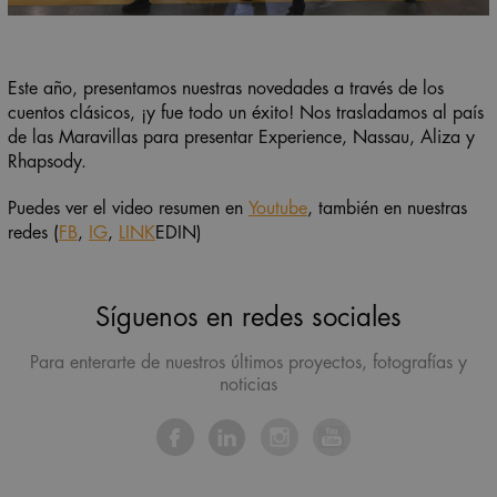
Este año, presentamos nuestras novedades a través de los
cuentos clásicos, ¡y fue todo un éxito! Nos trasladamos al país
de las Maravillas para presentar Experience, Nassau, Aliza y
Rhapsody.
Puedes ver el video resumen en
Youtube
, también en nuestras
redes (
FB
,
IG
,
LINK
EDIN)
Síguenos en redes sociales
Para enterarte de nuestros últimos proyectos, fotografías y
noticias