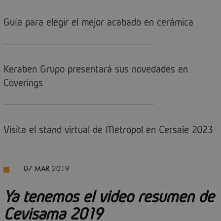
Guía para elegir el mejor acabado en cerámica
Keraben Grupo presentará sus novedades en
Coverings
Visita el stand virtual de Metropol en Cersaie 2023
07 MAR 2019
Ya tenemos el video resumen de
Cevisama 2019