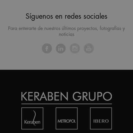
Síguenos en redes sociales
Para enterarte de nuestros últimos proyectos, fotografías y
noticias