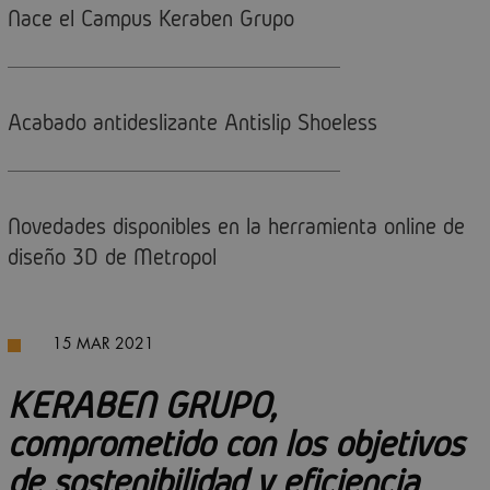
Nace el Campus Keraben Grupo
Acabado antideslizante Antislip Shoeless
Novedades disponibles en la herramienta online de
diseño 3D de Metropol
15 MAR 2021
KERABEN GRUPO,
comprometido con los objetivos
de sostenibilidad y eficiencia