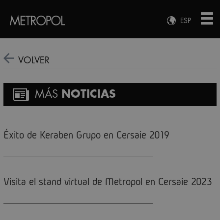
ESP
ENG
FRA
VOLVER
DEU
MÁS
NOTICIAS
Éxito de Keraben Grupo en Cersaie 2019
Visita el stand virtual de Metropol en Cersaie 2023