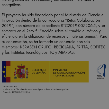
energéticos.
El proyecto ha sido financiado por el Ministerio de Ciencia e
Innovación dentro de la convocatoria “Retos Colaboración
2019”, con número de expediente RTC2019-007206-5, y se
enmarca en el Reto 5: “Acción sobre el cambio climático y
eficiencia en la utilización de recursos y materias primas”. Para
su consecución, se ha formado un consorcio con seis
miembros: KERABEN GRUPO, RECICLALIA, FRITTA, SOFITEC
y los Institutos Tecnológicos ITC y AIMPLAS.