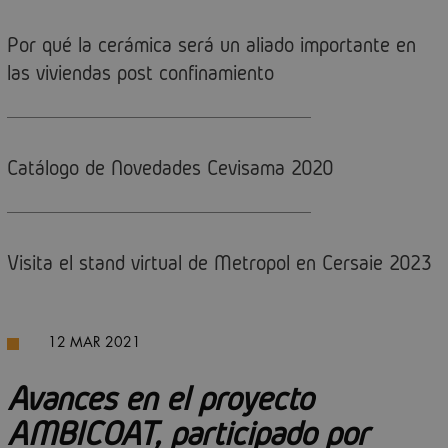
Por qué la cerámica será un aliado importante en
las viviendas post confinamiento
Catálogo de Novedades Cevisama 2020
Visita el stand virtual de Metropol en Cersaie 2023
12 MAR 2021
Avances en el proyecto
AMBICOAT, participado por