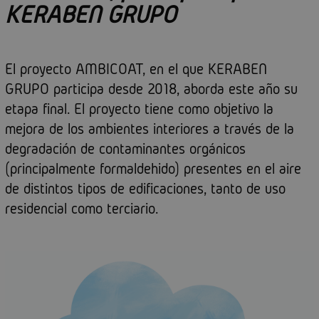
KERABEN GRUPO
El proyecto AMBICOAT, en el que KERABEN
GRUPO participa desde 2018, aborda este año su
etapa final. El proyecto tiene como objetivo la
mejora de los ambientes interiores a través de la
degradación de contaminantes orgánicos
(principalmente formaldehido) presentes en el aire
de distintos tipos de edificaciones, tanto de uso
residencial como terciario.