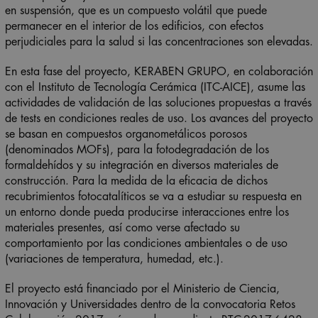
en suspensión, que es un compuesto volátil que puede
permanecer en el interior de los edificios, con efectos
perjudiciales para la salud si las concentraciones son elevadas.
En esta fase del proyecto, KERABEN GRUPO, en colaboración
con el Instituto de Tecnología Cerámica (ITC-AICE), asume las
actividades de validación de las soluciones propuestas a través
de tests en condiciones reales de uso. Los avances del proyecto
se basan en compuestos organometálicos porosos
(denominados MOFs), para la fotodegradación de los
formaldehídos y su integración en diversos materiales de
construcción. Para la medida de la eficacia de dichos
recubrimientos fotocatalíticos se va a estudiar su respuesta en
un entorno donde pueda producirse interacciones entre los
materiales presentes, así como verse afectado su
comportamiento por las condiciones ambientales o de uso
(variaciones de temperatura, humedad, etc.).
El proyecto está financiado por el Ministerio de Ciencia,
Innovación y Universidades dentro de la convocatoria Retos