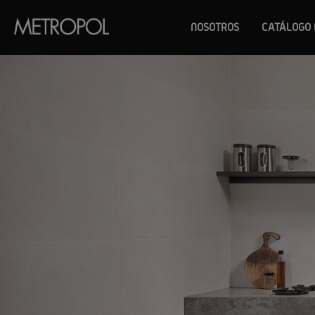
NOSOTROS
CATÁLOGO 