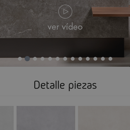
ver vídeo
Detalle piezas