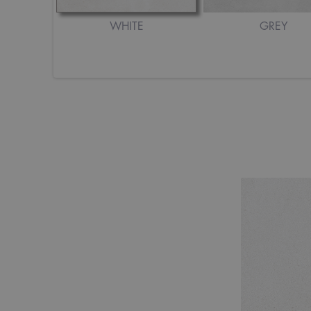
WHITE
GREY