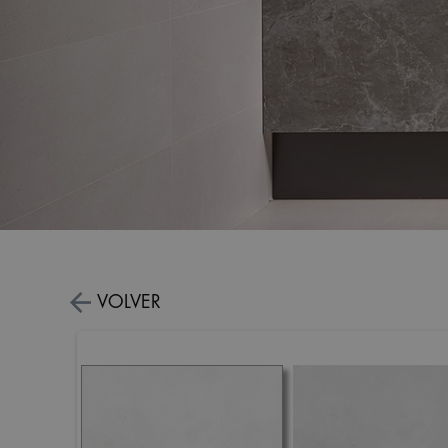
VOLVER