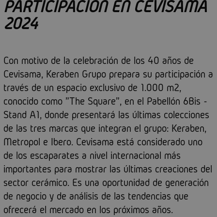
PARTICIPACIÓN EN CEVISAMA
2024
Con motivo de la celebración de los 40 años de
Cevisama, Keraben Grupo prepara su participación a
través de un espacio exclusivo de 1.000 m2,
conocido como "The Square", en el Pabellón 6Bis -
Stand A1, donde presentará las últimas colecciones
de las tres marcas que integran el grupo: Keraben,
Metropol e Ibero. Cevisama está considerado uno
de los escaparates a nivel internacional más
importantes para mostrar las últimas creaciones del
sector cerámico. Es una oportunidad de generación
de negocio y de análisis de las tendencias que
ofrecerá el mercado en los próximos años.