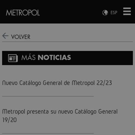
ESP
ENG
FRA
VOLVER
DEU
MÁS
NOTICIAS
Nuevo Catálogo General de Metropol 22/23
Metropol presenta su nuevo Catálogo General
19/20