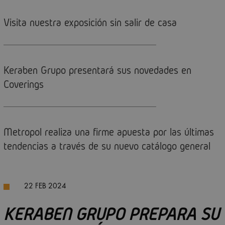
Visita nuestra exposición sin salir de casa
Keraben Grupo presentará sus novedades en
Coverings
Metropol realiza una firme apuesta por las últimas
tendencias a través de su nuevo catálogo general
22 FEB 2024
KERABEN GRUPO PREPARA SU