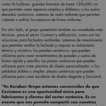
como XL-Surfaces: grandes formatos de hasta 120x280 cm
que permiten crear espacios amplios y diáfanos; o los suelos
elevados cerámicos: sistemas de suelo radiante que permiten
calentar o enfriar los espacios de forma uniforme.
Por otro lado, el grupo presentará también sus novedades más
técnicas para el sector Contract y edificación, como son las
soluciones para fachadas ventiladas: sistemas de revestimiento
que permiten ventilar la fachada y mejorar su aislamiento
térmico y acústico; los paneles cerámicos, que pueden
utilizarse para crear revestimientos de paredes y suelos de
forma rápida y sencilla; las piezas cerámicas que pueden
utilizarse para crear piscinas de diseño personalizado; o los
peldaños dobles o simples: piezas cerámicas que pueden
utilizarse para crear escaleras de diseño elegante y funcional.
“En Keraben Grupo estamos convencidos de que
Cevisama es una oportunidad única para
fabricantes y clientes del sector cerámico. Es un
evento que nos permite compartir con nuestros