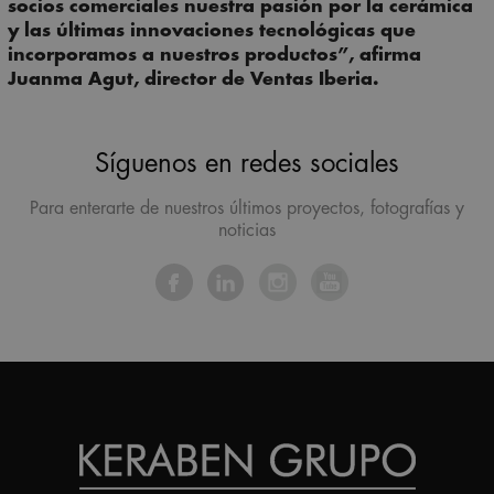
socios comerciales nuestra pasión por la cerámica
y las últimas innovaciones tecnológicas que
incorporamos a nuestros productos”,
afirma
Juanma Agut, director de Ventas Iberia.
Síguenos en redes sociales
Para enterarte de nuestros últimos proyectos, fotografías y
noticias