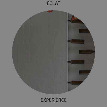
ECLAT
EXPERIENCE