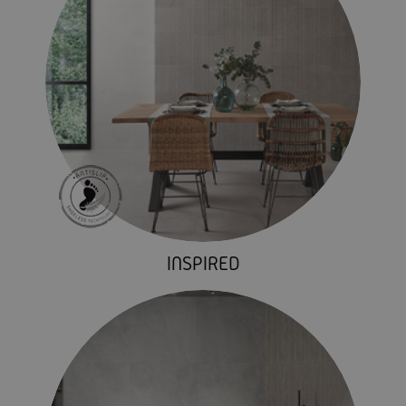
INSPIRED