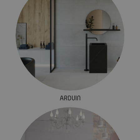
ARDUIN