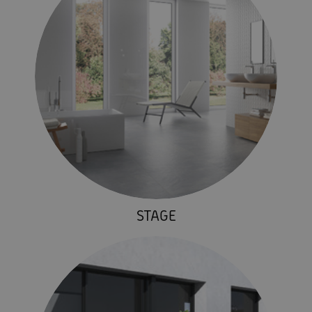
STAGE