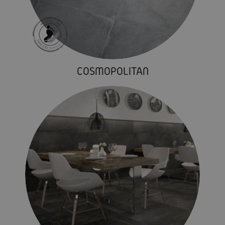
COSMOPOLITAN