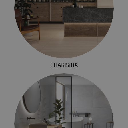
CHARISMA