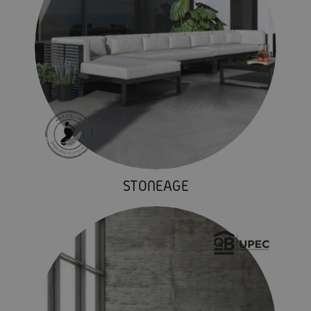
STONEAGE