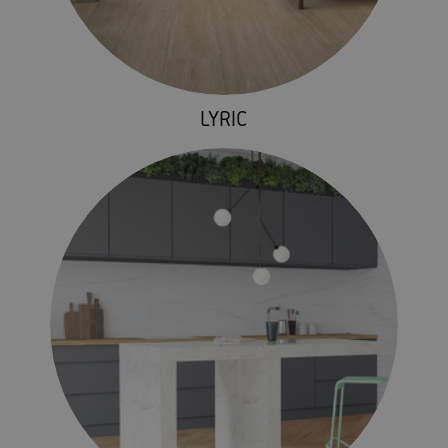
LYRIC