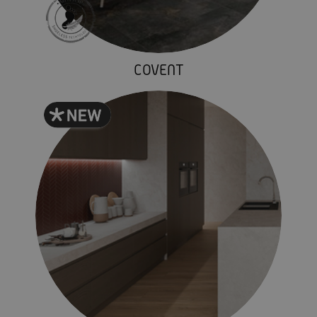
COVENT