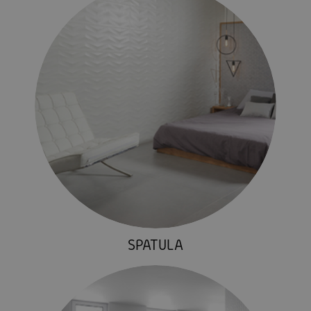
SPATULA