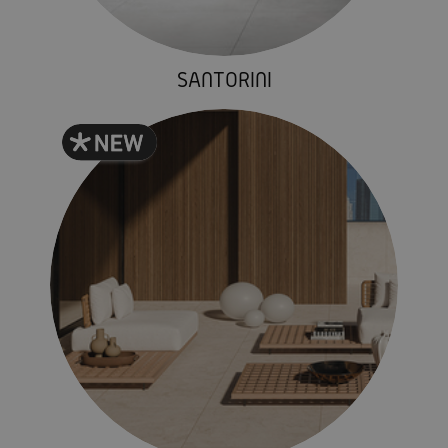
SANTORINI