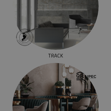
TRACK