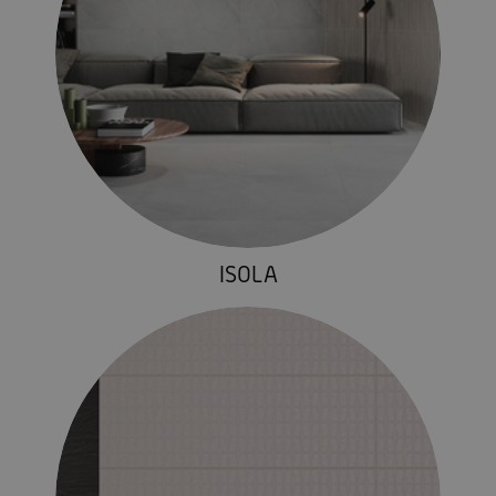
ISOLA