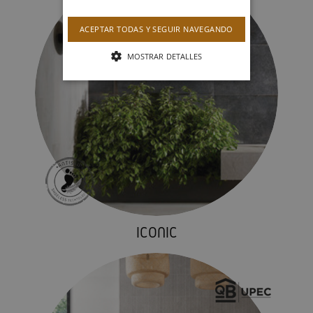
ACEPTAR TODAS Y SEGUIR NAVEGANDO
MOSTRAR DETALLES
ICONIC