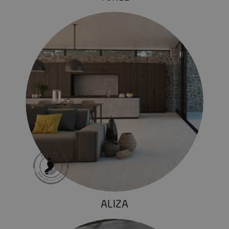
ALIZA