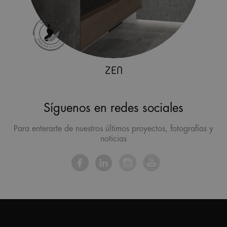
ZEN
Síguenos en redes sociales
Para enterarte de nuestros últimos proyectos, fotografías y
noticias