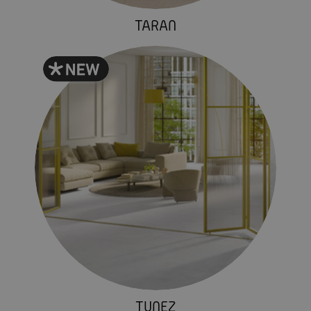
TARAN
TUNEZ