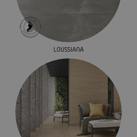
LOUSSIANA