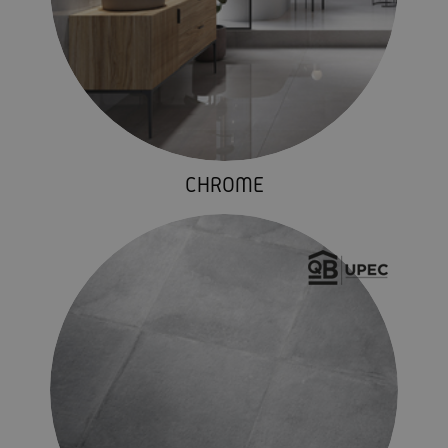
CHROME