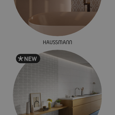
HAUSSMANN