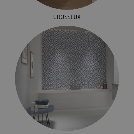
CROSSLUX