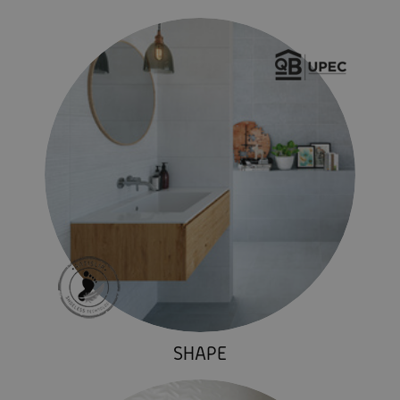
SHAPE