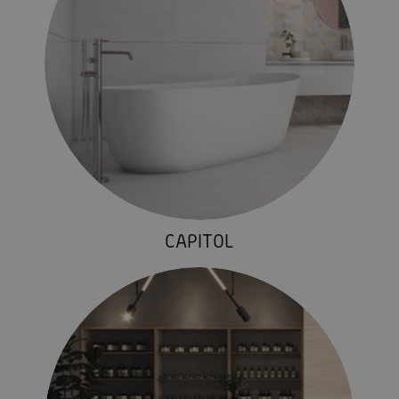
CAPITOL