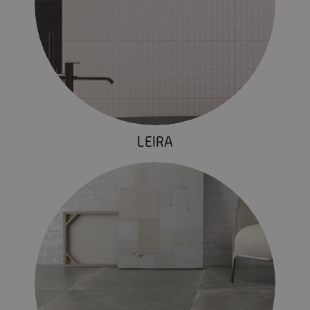
LEIRA