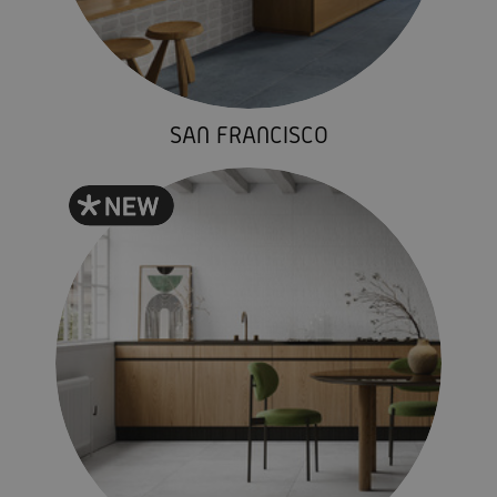
SAN FRANCISCO