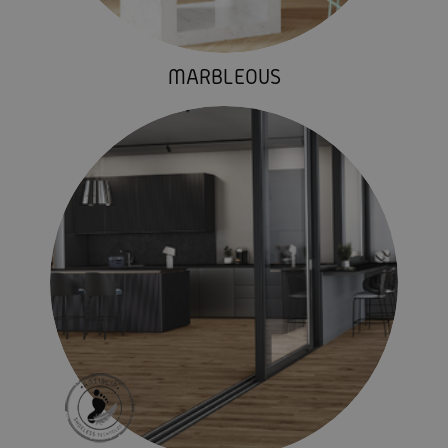
MARBLEOUS