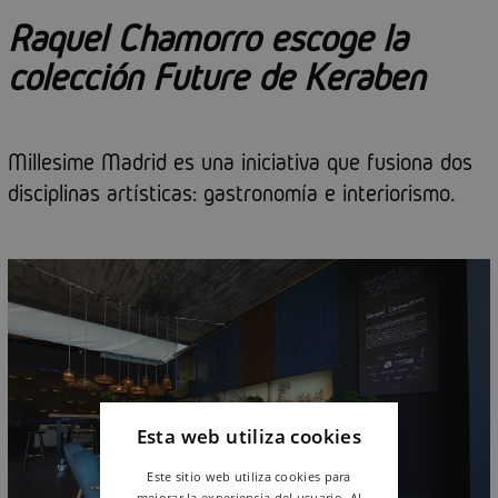
Raquel Chamorro escoge la
colección Future de Keraben
Millesime Madrid es una iniciativa que fusiona dos
disciplinas artísticas: gastronomía e interiorismo.
Esta web utiliza cookies
Este sitio web utiliza cookies para
mejorar la experiencia del usuario. Al