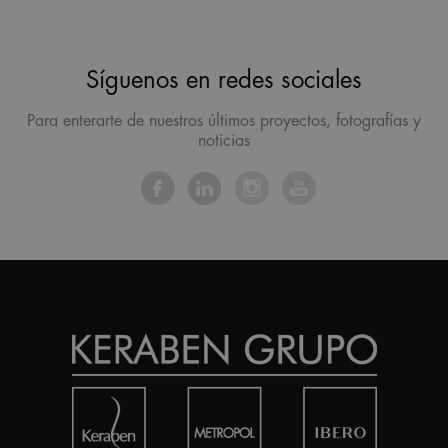
Síguenos en redes sociales
Para enterarte de nuestros últimos proyectos, fotografías y
noticias