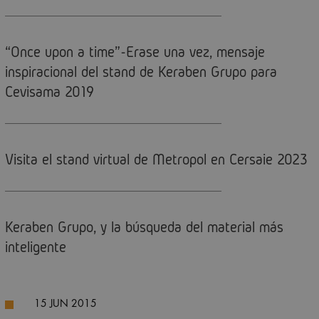
“Once upon a time”-Erase una vez, mensaje
inspiracional del stand de Keraben Grupo para
Cevisama 2019
Visita el stand virtual de Metropol en Cersaie 2023
Keraben Grupo, y la búsqueda del material más
inteligente
15 JUN 2015