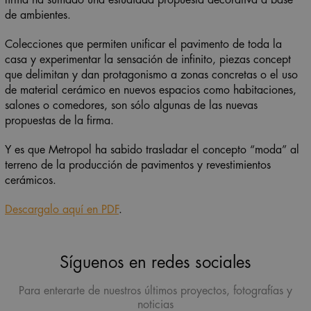
de ambientes.
Colecciones que permiten unificar el pavimento de toda la
casa y experimentar la sensación de infinito, piezas concept
que delimitan y dan protagonismo a zonas concretas o el uso
de material cerámico en nuevos espacios como habitaciones,
salones o comedores, son sólo algunas de las nuevas
propuestas de la firma.
Y es que Metropol ha sabido trasladar el concepto “moda” al
terreno de la producción de pavimentos y revestimientos
cerámicos.
Descargalo aquí en PDF
.
Síguenos en redes sociales
Para enterarte de nuestros últimos proyectos, fotografías y
noticias