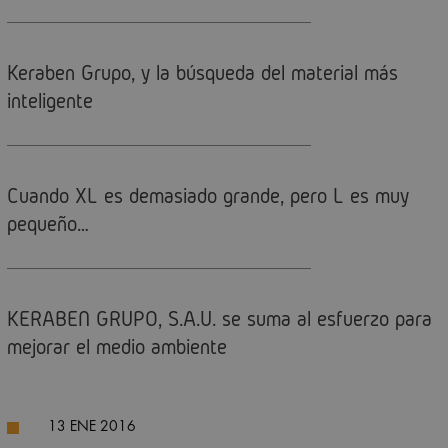
Keraben Grupo, y la búsqueda del material más
inteligente
Cuando XL es demasiado grande, pero L es muy
pequeño…
KERABEN GRUPO, S.A.U. se suma al esfuerzo para
mejorar el medio ambiente
13 ENE 2016