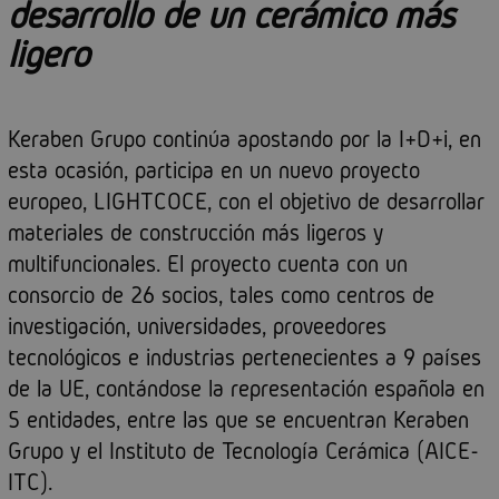
desarrollo de un cerámico más
ligero
Keraben Grupo continúa apostando por la I+D+i, en
esta ocasión, participa en un nuevo proyecto
europeo, LIGHTCOCE, con el objetivo de desarrollar
materiales de construcción más ligeros y
multifuncionales. El proyecto cuenta con un
consorcio de 26 socios, tales como centros de
investigación, universidades, proveedores
tecnológicos e industrias pertenecientes a 9 países
de la UE, contándose la representación española en
5 entidades, entre las que se encuentran Keraben
Grupo y el Instituto de Tecnología Cerámica (AICE-
ITC).