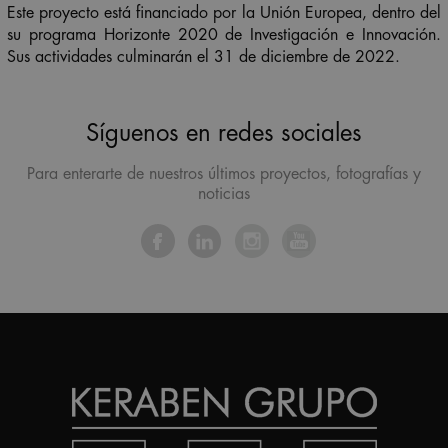
Este proyecto está financiado por la Unión Europea, dentro del
su programa Horizonte 2020 de Investigación e Innovación.
Sus actividades culminarán el 31 de diciembre de 2022.
Síguenos en redes sociales
Para enterarte de nuestros últimos proyectos, fotografías y
noticias