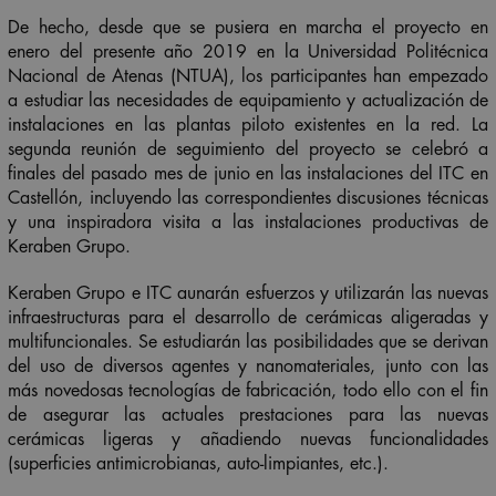
De hecho, desde que se pusiera en marcha el proyecto en
enero del presente año 2019 en la Universidad Politécnica
Nacional de Atenas (NTUA), los participantes han empezado
a estudiar las necesidades de equipamiento y actualización de
instalaciones en las plantas piloto existentes en la red. La
segunda reunión de seguimiento del proyecto se celebró a
finales del pasado mes de junio en las instalaciones del ITC en
Castellón, incluyendo las correspondientes discusiones técnicas
y una inspiradora visita a las instalaciones productivas de
Keraben Grupo.
Keraben Grupo e ITC aunarán esfuerzos y utilizarán las nuevas
infraestructuras para el desarrollo de cerámicas aligeradas y
multifuncionales. Se estudiarán las posibilidades que se derivan
del uso de diversos agentes y nanomateriales, junto con las
más novedosas tecnologías de fabricación, todo ello con el fin
de asegurar las actuales prestaciones para las nuevas
cerámicas ligeras y añadiendo nuevas funcionalidades
(superficies antimicrobianas, auto-limpiantes, etc.).