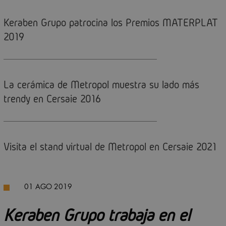
Keraben Grupo patrocina los Premios MATERPLAT
2019
La cerámica de Metropol muestra su lado más
trendy en Cersaie 2016
Visita el stand virtual de Metropol en Cersaie 2021
01 AGO 2019
Keraben Grupo trabaja en el