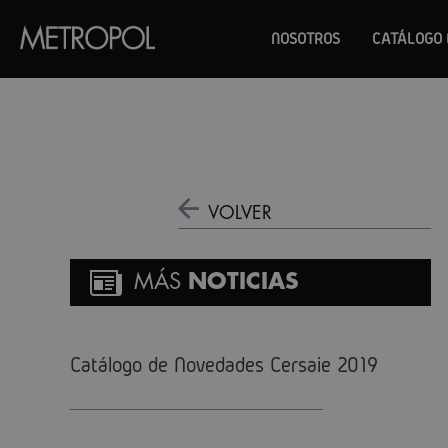
NOSOTROS
CATÁLOGO 
VOLVER
MÁS
NOTICIAS
Catálogo de Novedades Cersaie 2019