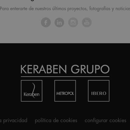
Para enterarte de nuestros últimos proyectos, fotografías y noticia
ca privacidad
política de cookies
configurar cookies