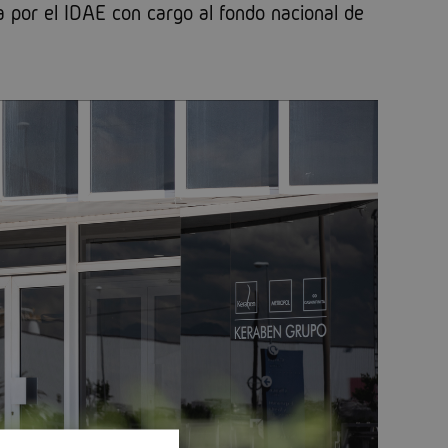
 por el IDAE con cargo al fondo nacional de