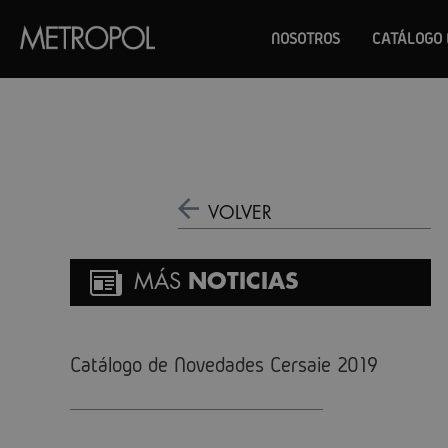
NOSOTROS
CATÁLOGO 
VOLVER
MÁS
NOTICIAS
Catálogo de Novedades Cersaie 2019