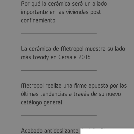
Por qué la cerámica será un aliado
importante en las viviendas post
confinamiento
La cerámica de Metropol muestra su lado
más trendy en Cersaie 2016
Metropol realiza una firme apuesta por las
últimas tendencias a través de su nuevo
catálogo general
Acabado antideslizante Antislip Shoeless