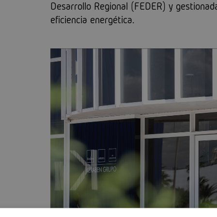
Desarrollo Regional (FEDER) y gestionada
eficiencia energética.