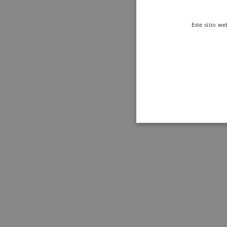
Este sitio we