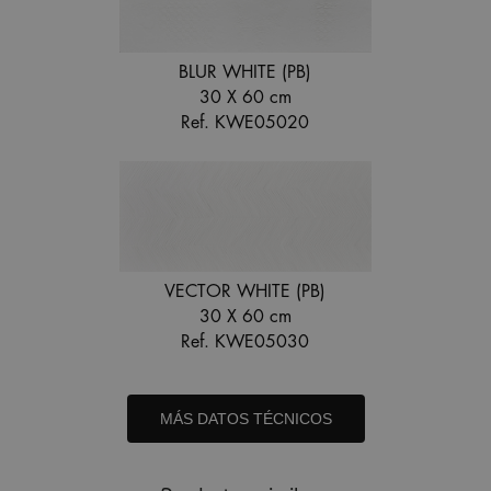
BLUR WHITE (PB)
30 X 60 cm
Ref. KWE05020
VECTOR WHITE (PB)
30 X 60 cm
Ref. KWE05030
MÁS DATOS TÉCNICOS