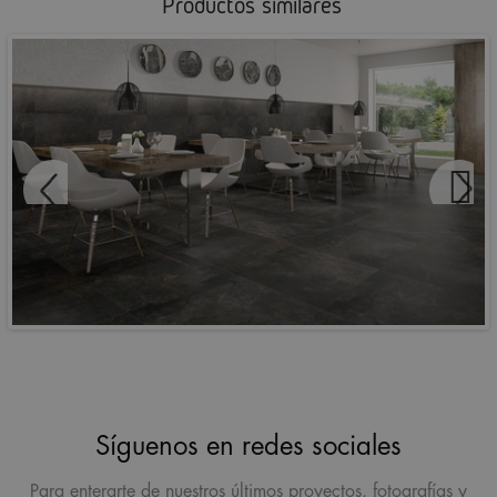
Productos similares
COVENT
Síguenos en redes sociales
Para enterarte de nuestros últimos proyectos, fotografías y