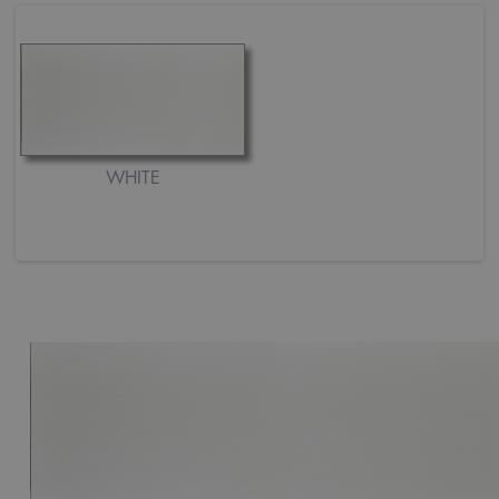
WHITE