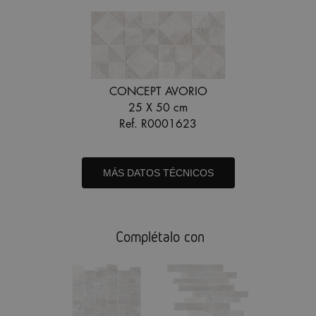
CONCEPT AVORIO
25 X 50 cm
Ref. R0001623
MÁS DATOS TÉCNICOS
Complétalo con