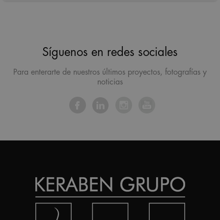
Síguenos en redes sociales
Para enterarte de nuestros últimos proyectos, fotografías y
noticias