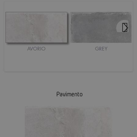
AVORIO
GREY
Pavimento